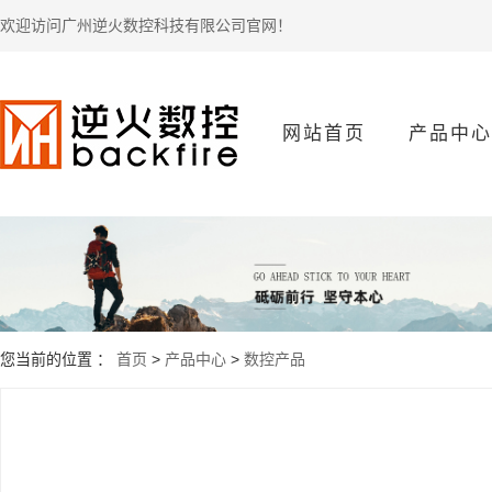
欢迎访问广州逆火数控科技有限公司官网！
网站首页
产品中心
数控产品
您当前的位置 ：
首页
>
产品中心
>
数控产品