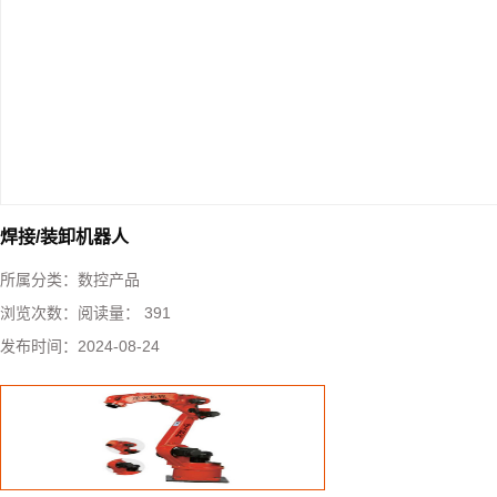
焊接/装卸机器人
所属分类：
数控产品
浏览次数：
阅读量： 391
发布时间：
2024-08-24