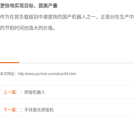
更快地实现目标，提高产量
作为在其负载级别中速度快的国产机器人之一，正是对在生产中
的节拍时间创造大的价值。
本文网址：
http://www.gznhsk.com/skcp/48.html
上一篇：
焊接机器人
下一篇：
手持激光焊接机