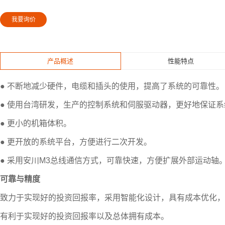
我要询价
产品概述
性能特点
● 不断地减少硬件，电缆和插头的使用，提高了系统的可靠性。
● 使用台湾研发，生产的控制系统和伺服驱动器，更好地保证
● 更小的机箱体积。
● 更开放的系统平台，方便进行二次开发。
● 采用安川M3总线通信方式，可靠快速，方便扩展外部运动轴
可靠与精度
致力于实现好的投资回报率，采用智能化设计，具有成本优化，
有利于实现好的投资回报率以及总体拥有成本。