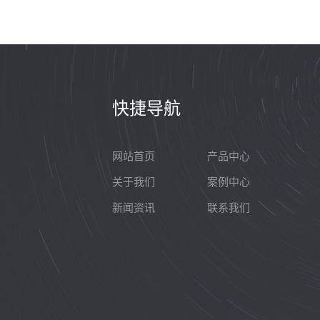
快捷导航
网站首页
产品中心
关于我们
案例中心
新闻资讯
联系我们