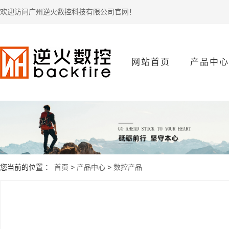
欢迎访问广州逆火数控科技有限公司官网！
网站首页
产品中心
数控产品
您当前的位置 ：
首页
>
产品中心
>
数控产品