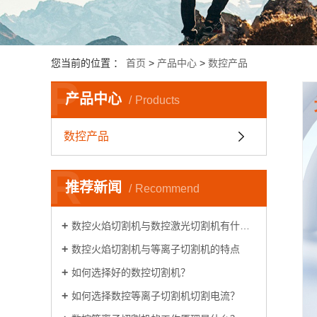
您当前的位置 ：
首页
>
产品中心
>
数控产品
P
产品中心
Products
数控产品
R
推荐新闻
Recommend
数控火焰切割机与数控激光切割机有什么区别
数控火焰切割机与等离子切割机的特点
如何选择好的数控切割机？
如何选择数控等离子切割机切割电流？