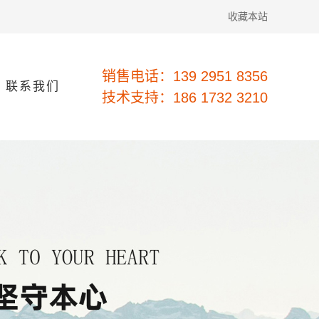
收藏本站
销售电话：139 2951 8356
联系我们
技术支持：186 1732 3210
联系方式
在线留言