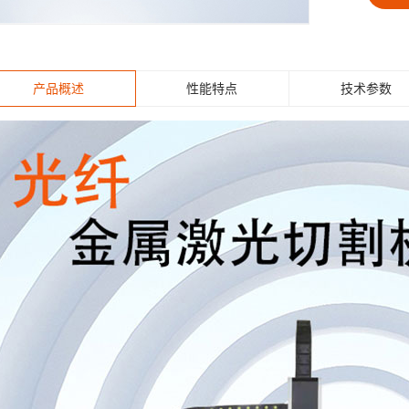
产品概述
性能特点
技术参数