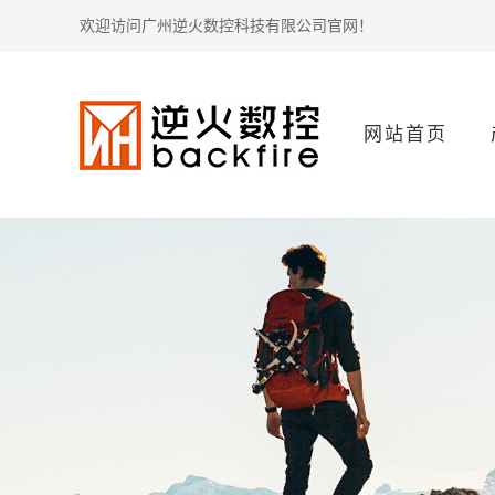
欢迎访问广州逆火数控科技有限公司官网！
网站首页