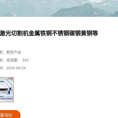
激光切割机金属铁铜不锈钢碳钢黄铜等
类：
数控产品
数：
阅读量： 343
间：
2024-08-24
要询价